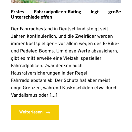
Erstes Fahrradpolicen-Rating legt große
Unterschiede offen
Der Fahrradbestand in Deutschland steigt seit
Jahren kontinuierlich, und die Zweiräder werden
immer kostspieliger – vor allem wegen des E-Bike-
und Pedelec-Booms. Um diese Werte abzusichern,
gibt es mittlerweile eine Vielzahl spezieller
Fahrradpolicen. Zwar decken auch
Hausratversicherungen in der Regel
Fahrraddiebstahl ab. Der Schutz hat aber meist
enge Grenzen, während Kaskoschäden etwa durch
Vandalismus oder […]
Weiterlesen