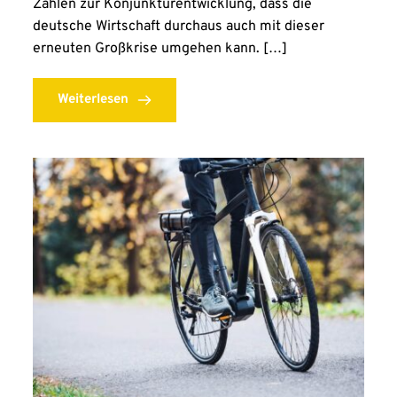
Zahlen zur Konjunkturentwicklung, dass die
deutsche Wirtschaft durchaus auch mit dieser
erneuten Großkrise umgehen kann. […]
Weiterlesen