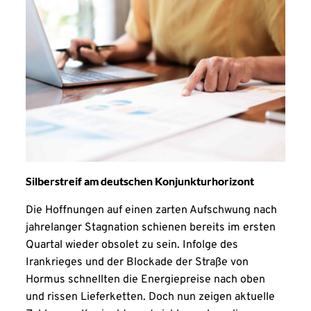
Silberstreif am deutschen Konjunkturhorizont
Die Hoffnungen auf einen zarten Aufschwung nach
jahrelanger Stagnation schienen bereits im ersten
Quartal wieder obsolet zu sein. Infolge des
Irankrieges und der Blockade der Straße von
Hormus schnellten die Energiepreise nach oben
und rissen Lieferketten. Doch nun zeigen aktuelle