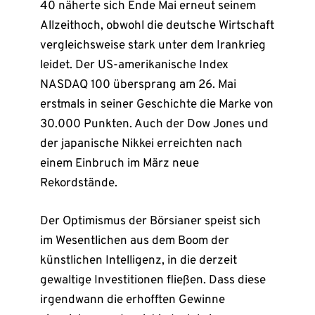
40 näherte sich Ende Mai erneut seinem
Allzeithoch, obwohl die deutsche Wirtschaft
vergleichsweise stark unter dem Irankrieg
leidet. Der US-amerikanische Index
NASDAQ 100 übersprang am 26. Mai
erstmals in seiner Geschichte die Marke von
30.000 Punkten. Auch der Dow Jones und
der japanische Nikkei erreichten nach
einem Einbruch im März neue
Rekordstände.
Der Optimismus der Börsianer speist sich
im Wesentlichen aus dem Boom der
künstlichen Intelligenz, in die derzeit
gewaltige Investitionen fließen. Dass diese
irgendwann die erhofften Gewinne