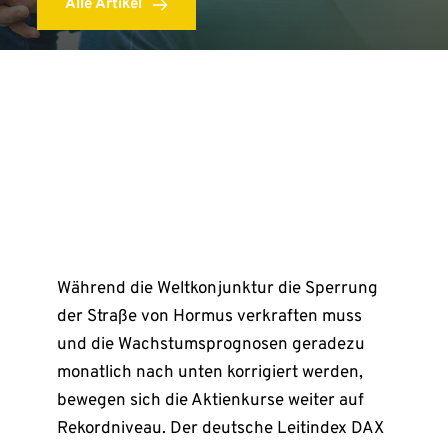
Alle Artikel
Während die Weltkonjunktur die Sperrung
der Straße von Hormus verkraften muss
und die Wachstumsprognosen geradezu
monatlich nach unten korrigiert werden,
bewegen sich die Aktienkurse weiter auf
Rekordniveau. Der deutsche Leitindex DAX