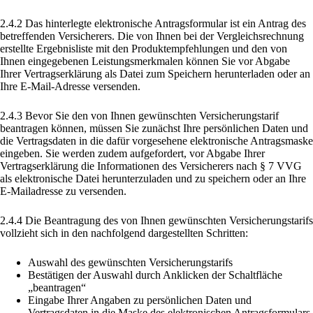
2.4.2 Das hinterlegte elektronische Antragsformular ist ein Antrag des
betreffenden Versicherers. Die von Ihnen bei der Vergleichsrechnung
erstellte Ergebnisliste mit den Produktempfehlungen und den von
Ihnen eingegebenen Leistungsmerkmalen können Sie vor Abgabe
Ihrer Vertragserklärung als Datei zum Speichern herunterladen oder an
Ihre E-Mail-Adresse versenden.
2.4.3 Bevor Sie den von Ihnen gewünschten Versicherungstarif
beantragen können, müssen Sie zunächst Ihre persönlichen Daten und
die Vertragsdaten in die dafür vorgesehene elektronische Antragsmaske
eingeben. Sie werden zudem aufgefordert, vor Abgabe Ihrer
Vertragserklärung die Informationen des Versicherers nach § 7 VVG
als elektronische Datei herunterzuladen und zu speichern oder an Ihre
E-Mailadresse zu versenden.
2.4.4 Die Beantragung des von Ihnen gewünschten Versicherungstarifs
vollzieht sich in den nachfolgend dargestellten Schritten:
Auswahl des gewünschten Versicherungstarifs
Bestätigen der Auswahl durch Anklicken der Schaltfläche
„beantragen“
Eingabe Ihrer Angaben zu persönlichen Daten und
Vertragsdaten in die Maske des elektronischen Antragsformulars