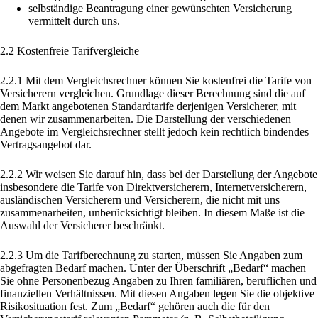
selbständige Beantragung einer gewünschten Versicherung
vermittelt durch uns.
2.2 Kostenfreie Tarifvergleiche
2.2.1 Mit dem Vergleichsrechner können Sie kostenfrei die Tarife von
Versicherern vergleichen. Grundlage dieser Berechnung sind die auf
dem Markt angebotenen Standardtarife derjenigen Versicherer, mit
denen wir zusammenarbeiten. Die Darstellung der verschiedenen
Angebote im Vergleichsrechner stellt jedoch kein rechtlich bindendes
Vertragsangebot dar.
2.2.2 Wir weisen Sie darauf hin, dass bei der Darstellung der Angebote
insbesondere die Tarife von Direktversicherern, Internetversicherern,
ausländischen Versicherern und Versicherern, die nicht mit uns
zusammenarbeiten, unberücksichtigt bleiben. In diesem Maße ist die
Auswahl der Versicherer beschränkt.
2.2.3 Um die Tarifberechnung zu starten, müssen Sie Angaben zum
abgefragten Bedarf machen. Unter der Überschrift „Bedarf“ machen
Sie ohne Personenbezug Angaben zu Ihren familiären, beruflichen und
finanziellen Verhältnissen. Mit diesen Angaben legen Sie die objektive
Risikosituation fest. Zum „Bedarf“ gehören auch die für den