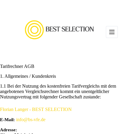
Zum
Inhalt
springen
Tarifrechner AGB
1. Allgemeines / Kundenkreis
1.1 Bei der Nutzung des kostenfreien Tarifvergleichs mit dem
angebotenen Vergleichsrechner kommt ein unentgeltlicher
Nutzungsvertrag mit folgender Gesellschaft zustande:
Florian Langer - BEST SELECTION
info@bs-vfe.de
E-Mail:
Adresse: