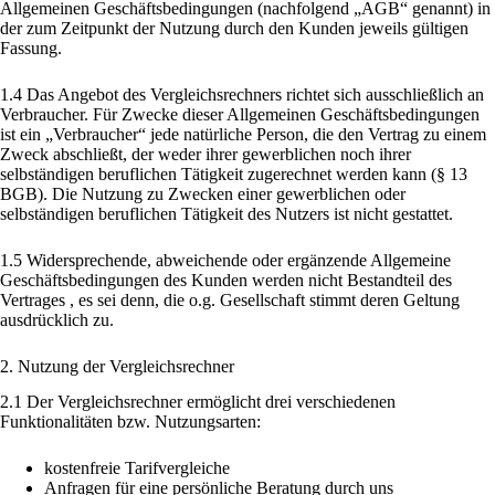
Allgemeinen Geschäftsbedingungen (nachfolgend „AGB“ genannt) in
der zum Zeitpunkt der Nutzung durch den Kunden jeweils gültigen
Fassung.
1.4 Das Angebot des Vergleichsrechners richtet sich ausschließlich an
Verbraucher. Für Zwecke dieser Allgemeinen Geschäftsbedingungen
ist ein „Verbraucher“ jede natürliche Person, die den Vertrag zu einem
Zweck abschließt, der weder ihrer gewerblichen noch ihrer
selbständigen beruflichen Tätigkeit zugerechnet werden kann (§ 13
BGB). Die Nutzung zu Zwecken einer gewerblichen oder
selbständigen beruflichen Tätigkeit des Nutzers ist nicht gestattet.
1.5 Widersprechende, abweichende oder ergänzende Allgemeine
Geschäftsbedingungen des Kunden werden nicht Bestandteil des
Vertrages , es sei denn, die o.g. Gesellschaft stimmt deren Geltung
ausdrücklich zu.
2. Nutzung der Vergleichsrechner
2.1 Der Vergleichsrechner ermöglicht drei verschiedenen
Funktionalitäten bzw. Nutzungsarten:
kostenfreie Tarifvergleiche
Anfragen für eine persönliche Beratung durch uns