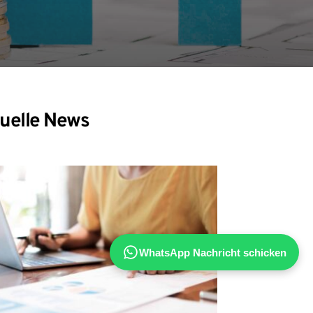
uelle News
WhatsApp Nachricht schicken