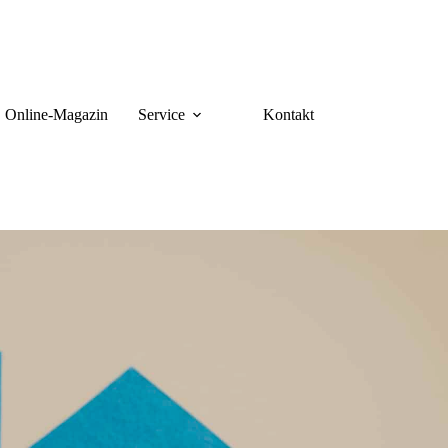
Online-Magazin
Service
Kontakt