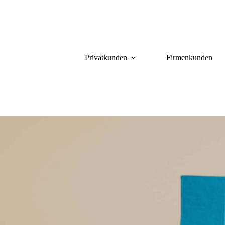
Privatkunden
Firmenkunden